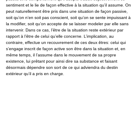
sentiment et le lie de façon effective à la situation qu’il assume. On
peut naturellement être pris dans une situation de façon passive,
soit qu’on n’en soit pas conscient, soit qu’on se sente impuissant à
la modifier, soit qu’on accepte de se laisser modeler par elle sans
intervenir. Dans ce cas, l’être de la situation reste extérieur par
rapport à l’être de celui qu’elle concerne. L’implication, au
contraire, effectue un recouvrement de ces deux êtres: celui qui
s’engage inscrit de façon active son être dans la situation et, en
même temps, il l’assume dans le mouvement de sa propre
existence, lui prêtant pour ainsi dire sa substance et faisant
désormais dépendre son sort de ce qui adviendra du destin
extérieur qu’il a pris en charge.