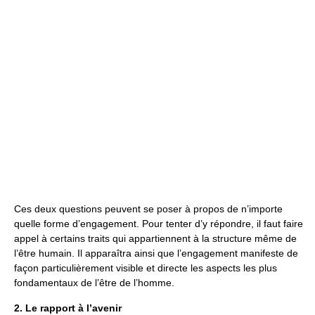
Ces deux questions peuvent se poser à propos de n’importe
quelle forme d’engagement. Pour tenter d’y répondre, il faut faire
appel à certains traits qui appartiennent à la structure même de
l’être humain. Il apparaîtra ainsi que l’engagement manifeste de
façon particulièrement visible et directe les aspects les plus
fondamentaux de l’être de l’homme.
2. Le rapport à l’avenir