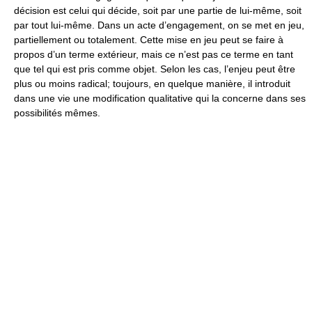
décision est celui qui décide, soit par une partie de lui-même, soit
par tout lui-même. Dans un acte d’engagement, on se met en jeu,
partiellement ou totalement. Cette mise en jeu peut se faire à
propos d’un terme extérieur, mais ce n’est pas ce terme en tant
que tel qui est pris comme objet. Selon les cas, l’enjeu peut être
plus ou moins radical; toujours, en quelque manière, il introduit
dans une vie une modification qualitative qui la concerne dans ses
possibilités mêmes.