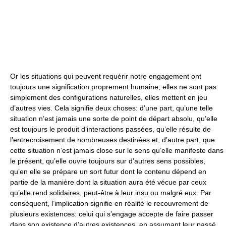
Or les situations qui peuvent requérir notre engagement ont
toujours une signification proprement humaine; elles ne sont pas
simplement des configurations naturelles, elles mettent en jeu
d’autres vies. Cela signifie deux choses: d’une part, qu’une telle
situation n’est jamais une sorte de point de départ absolu, qu’elle
est toujours le produit d’interactions passées, qu’elle résulte de
l’entrecroisement de nombreuses destinées et, d’autre part, que
cette situation n’est jamais close sur le sens qu’elle manifeste dans
le présent, qu’elle ouvre toujours sur d’autres sens possibles,
qu’en elle se prépare un sort futur dont le contenu dépend en
partie de la manière dont la situation aura été vécue par ceux
qu’elle rend solidaires, peut-être à leur insu ou malgré eux. Par
conséquent, l’implication signifie en réalité le recouvrement de
plusieurs existences: celui qui s’engage accepte de faire passer
dans son existence d’autres existences, en assumant leur passé