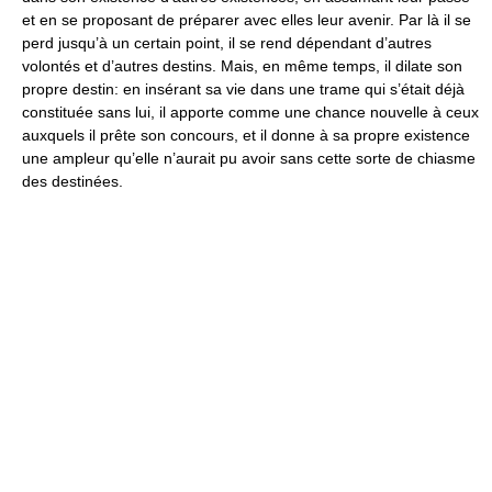
et en se proposant de préparer avec elles leur avenir. Par là il se
perd jusqu’à un certain point, il se rend dépendant d’autres
volontés et d’autres destins. Mais, en même temps, il dilate son
propre destin: en insérant sa vie dans une trame qui s’était déjà
constituée sans lui, il apporte comme une chance nouvelle à ceux
auxquels il prête son concours, et il donne à sa propre existence
une ampleur qu’elle n’aurait pu avoir sans cette sorte de chiasme
des destinées.