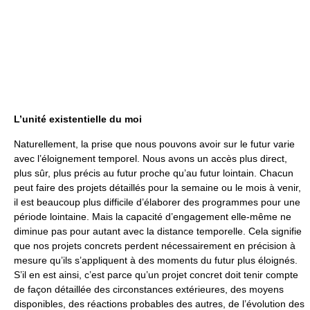
L’unité existentielle du moi
Naturellement, la prise que nous pouvons avoir sur le futur varie
avec l’éloignement temporel. Nous avons un accès plus direct,
plus sûr, plus précis au futur proche qu’au futur lointain. Chacun
peut faire des projets détaillés pour la semaine ou le mois à venir,
il est beaucoup plus difficile d’élaborer des programmes pour une
période lointaine. Mais la capacité d’engagement elle-même ne
diminue pas pour autant avec la distance temporelle. Cela signifie
que nos projets concrets perdent nécessairement en précision à
mesure qu’ils s’appliquent à des moments du futur plus éloignés.
S’il en est ainsi, c’est parce qu’un projet concret doit tenir compte
de façon détaillée des circonstances extérieures, des moyens
disponibles, des réactions probables des autres, de l’évolution des