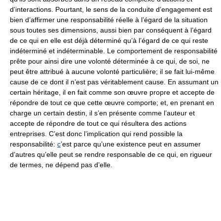
d’interactions. Pourtant, le sens de la conduite d’engagement est
bien d’affirmer une responsabilité réelle à l’égard de la situation
sous toutes ses dimensions, aussi bien par conséquent à l’égard
de ce qui en elle est déjà déterminé qu’à l’égard de ce qui reste
indéterminé et indéterminable. Le comportement de responsabilité
prête pour ainsi dire une volonté déterminée à ce qui, de soi, ne
peut être attribué à aucune volonté particulière; il se fait lui-même
cause de ce dont il n’est pas véritablement cause. En assumant un
certain héritage, il en fait comme son œuvre propre et accepte de
répondre de tout ce que cette œuvre comporte; et, en prenant en
charge un certain destin, il s’en présente comme l’auteur et
accepte de répondre de tout ce qui résultera des actions
entreprises. C’est donc l’implication qui rend possible la
responsabilité:
c
’est parce qu’une existence peut en assumer
d’autres qu’elle peut se rendre responsable de ce qui, en rigueur
de termes, ne dépend pas d’elle.