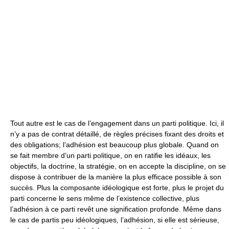
Tout autre est le cas de l’engagement dans un parti politique. Ici, il
n’y a pas de contrat détaillé, de règles précises fixant des droits et
des obligations; l’adhésion est beaucoup plus globale. Quand on
se fait membre d’un parti politique, on en ratifie les idéaux, les
objectifs, la doctrine, la stratégie, on en accepte la discipline, on se
dispose à contribuer de la manière la plus efficace possible à son
succès. Plus la composante idéologique est forte, plus le projet du
parti concerne le sens même de l’existence collective, plus
l’adhésion à ce parti revêt une signification profonde. Même dans
le cas de partis peu idéologiques, l’adhésion, si elle est sérieuse,