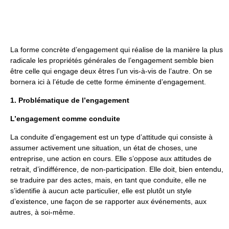
La forme concrète d’engagement qui réalise de la manière la plus
radicale les propriétés générales de l’engagement semble bien
être celle qui engage deux êtres l’un vis-à-vis de l’autre. On se
bornera ici à l’étude de cette forme éminente d’engagement.
1. Problématique de l’engagement
L’engagement comme conduite
La conduite d’engagement est un type d’attitude qui consiste à
assumer activement une situation, un état de choses, une
entreprise, une action en cours. Elle s’oppose aux attitudes de
retrait, d’indifférence, de non-participation. Elle doit, bien entendu,
se traduire par des actes, mais, en tant que conduite, elle ne
s’identifie à aucun acte particulier, elle est plutôt un style
d’existence, une façon de se rapporter aux événements, aux
autres, à soi-même.