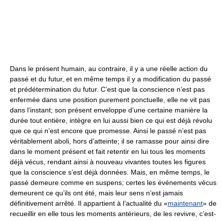
Dans le présent humain, au contraire, il y a une réelle action du
passé et du futur, et en même temps il y a modification du passé
et prédétermination du futur. C’est que la conscience n’est pas
enfermée dans une position purement ponctuelle, elle ne vit pas
dans l’instant; son présent enveloppe d’une certaine manière la
durée tout entière, intègre en lui aussi bien ce qui est déjà révolu
que ce qui n’est encore que promesse. Ainsi le passé n’est pas
véritablement aboli, hors d’atteinte; il se ramasse pour ainsi dire
dans le moment présent et fait retentir en lui tous les moments
déjà vécus, rendant ainsi à nouveau vivantes toutes les figures
que la conscience s’est déjà données. Mais, en même temps, le
passé demeure comme en suspens; certes les événements vécus
demeurent ce qu’ils ont été, mais leur sens n’est jamais
définitivement arrêté. Il appartient à l’actualité du «
maintenant
» de
recueillir en elle tous les moments antérieurs, de les revivre, c’est-