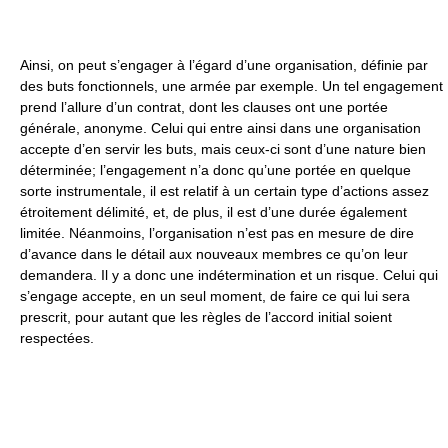
Ainsi, on peut s’engager à l’égard d’une organisation, définie par
des buts fonctionnels, une armée par exemple. Un tel engagement
prend l’allure d’un contrat, dont les clauses ont une portée
générale, anonyme. Celui qui entre ainsi dans une organisation
accepte d’en servir les buts, mais ceux-ci sont d’une nature bien
déterminée; l’engagement n’a donc qu’une portée en quelque
sorte instrumentale, il est relatif à un certain type d’actions assez
étroitement délimité, et, de plus, il est d’une durée également
limitée. Néanmoins, l’organisation n’est pas en mesure de dire
d’avance dans le détail aux nouveaux membres ce qu’on leur
demandera. Il y a donc une indétermination et un risque. Celui qui
s’engage accepte, en un seul moment, de faire ce qui lui sera
prescrit, pour autant que les règles de l’accord initial soient
respectées.