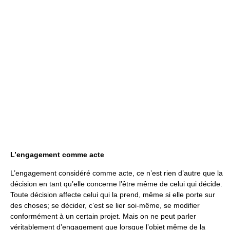
L’engagement comme acte
L’engagement considéré comme acte, ce n’est rien d’autre que la
décision en tant qu’elle concerne l’être même de celui qui décide.
Toute décision affecte celui qui la prend, même si elle porte sur
des choses; se décider, c’est se lier soi-même, se modifier
conformément à un certain projet. Mais on ne peut parler
véritablement d’engagement que lorsque l’objet même de la