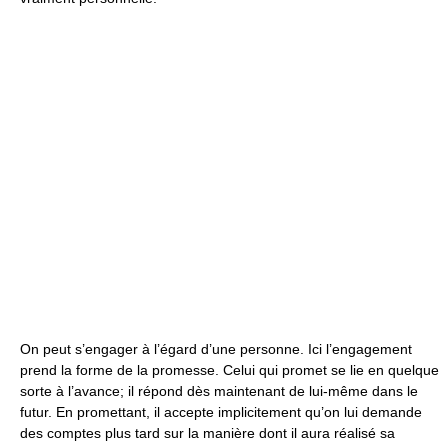
On peut s’engager à l’égard d’une personne. Ici l’engagement
prend la forme de la promesse. Celui qui promet se lie en quelque
sorte à l’avance; il répond dès maintenant de lui-même dans le
futur. En promettant, il accepte implicitement qu’on lui demande
des comptes plus tard sur la manière dont il aura réalisé sa