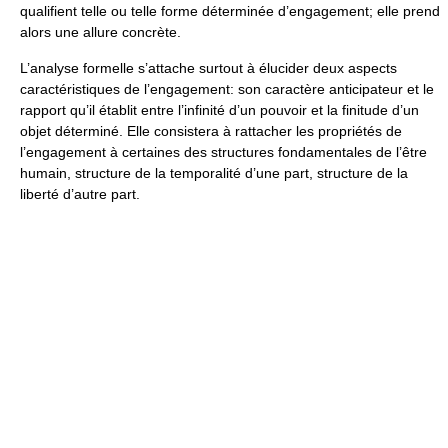
qualifient telle ou telle forme déterminée d’engagement; elle prend
alors une allure concrète.
L’analyse formelle s’attache surtout à élucider deux aspects
caractéristiques de l’engagement: son caractère anticipateur et le
rapport qu’il établit entre l’infinité d’un pouvoir et la finitude d’un
objet déterminé. Elle consistera à rattacher les propriétés de
l’engagement à certaines des structures fondamentales de l’être
humain, structure de la temporalité d’une part, structure de la
liberté d’autre part.