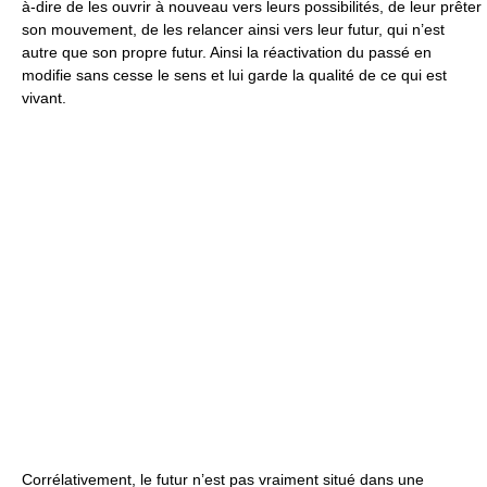
à-dire de les ouvrir à nouveau vers leurs possibilités, de leur prêter
son mouvement, de les relancer ainsi vers leur futur, qui n’est
autre que son propre futur. Ainsi la réactivation du passé en
modifie sans cesse le sens et lui garde la qualité de ce qui est
vivant.
Corrélativement, le futur n’est pas vraiment situé dans une