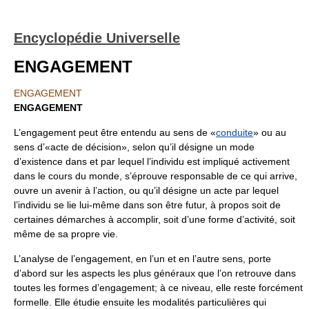
Encyclopédie Universelle
ENGAGEMENT
ENGAGEMENT
ENGAGEMENT
L’engagement peut être entendu au sens de «
conduite
» ou au
sens d’«acte de décision», selon qu’il désigne un mode
d’existence dans et par lequel l’individu est impliqué activement
dans le cours du monde, s’éprouve responsable de ce qui arrive,
ouvre un avenir à l’action, ou qu’il désigne un acte par lequel
l’individu se lie lui-même dans son être futur, à propos soit de
certaines démarches à accomplir, soit d’une forme d’activité, soit
même de sa propre vie.
L’analyse de l’engagement, en l’un et en l’autre sens, porte
d’abord sur les aspects les plus généraux que l’on retrouve dans
toutes les formes d’engagement; à ce niveau, elle reste forcément
formelle. Elle étudie ensuite les modalités particulières qui