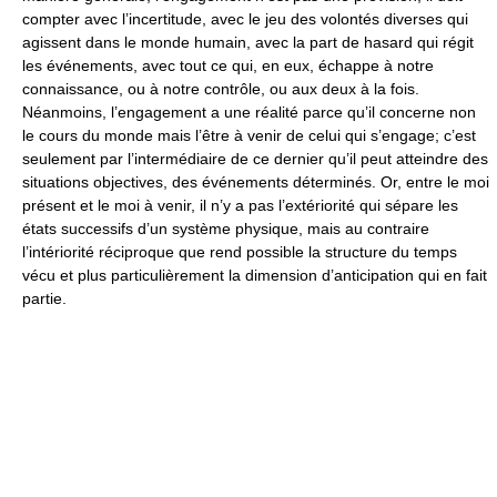
compter avec l’incertitude, avec le jeu des volontés diverses qui
agissent dans le monde humain, avec la part de hasard qui régit
les événements, avec tout ce qui, en eux, échappe à notre
connaissance, ou à notre contrôle, ou aux deux à la fois.
Néanmoins, l’engagement a une réalité parce qu’il concerne non
le cours du monde mais l’être à venir de celui qui s’engage; c’est
seulement par l’intermédiaire de ce dernier qu’il peut atteindre des
situations objectives, des événements déterminés. Or, entre le moi
présent et le moi à venir, il n’y a pas l’extériorité qui sépare les
états successifs d’un système physique, mais au contraire
l’intériorité réciproque que rend possible la structure du temps
vécu et plus particulièrement la dimension d’anticipation qui en fait
partie.