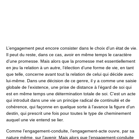
L’engagement peut encore consister dans le choix d’un état de vie.
Il peut du reste, dans ce cas, avoir en même temps le caractère
d’une promesse. Mais alors que la promesse met essentiellement
en jeu la relation à un autre, l’élection d’une forme de vie, en tant
que telle, concerne avant tout la relation de celui qui décide avec
lui-même. Dans une décision de ce genre, il y a comme une saisie
globale de l’existence, une prise de distance à l’égard de soi qui
est en même temps une détermination totale de soi. C’est un acte
qui introduit dans une vie un principe radical de continuité et de
cohérence, qui façonne en quelque sorte à l’avance la figure d’un
destin, qui prescrit une fois pour toutes le type de cheminement
auquel une vie entend se lier.
Comme l’engagement-conduite, l’engagement-acte ouvre, par sa
nature même, sur l’avenir. Mais alors que l’engagement-conduite