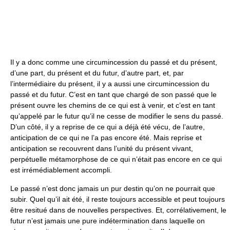
Il y a donc comme une circumincession du passé et du présent,
d’une part, du présent et du futur, d’autre part, et, par
l’intermédiaire du présent, il y a aussi une circumincession du
passé et du futur. C’est en tant que chargé de son passé que le
présent ouvre les chemins de ce qui est à venir, et c’est en tant
qu’appelé par le futur qu’il ne cesse de modifier le sens du passé.
D’un côté, il y a reprise de ce qui a déjà été vécu, de l’autre,
anticipation de ce qui ne l’a pas encore été. Mais reprise et
anticipation se recouvrent dans l’unité du présent vivant,
perpétuelle métamorphose de ce qui n’était pas encore en ce qui
est irrémédiablement accompli.
Le passé n’est donc jamais un pur destin qu’on ne pourrait que
subir. Quel qu’il ait été, il reste toujours accessible et peut toujours
être resitué dans de nouvelles perspectives. Et, corrélativement, le
futur n’est jamais une pure indétermination dans laquelle on