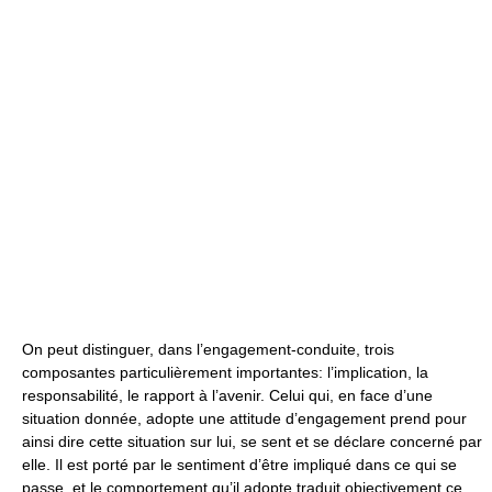
On peut distinguer, dans l’engagement-conduite, trois
composantes particulièrement importantes: l’implication, la
responsabilité, le rapport à l’avenir. Celui qui, en face d’une
situation donnée, adopte une attitude d’engagement prend pour
ainsi dire cette situation sur lui, se sent et se déclare concerné par
elle. Il est porté par le sentiment d’être impliqué dans ce qui se
passe, et le comportement qu’il adopte traduit objectivement ce