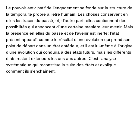
Le pouvoir anticipatif de l’engagement se fonde sur la structure de
la temporalité propre à l’être humain. Les choses conservent en
elles les traces du passé, et, d’autre part, elles contiennent des
possibilités qui annoncent d’une certaine manière leur avenir. Mais
la présence en elles du passé et de l’avenir est inerte; l’état
présent apparaît comme le résultat d’une évolution qui prend son
point de départ dans un état antérieur, et il est lui-même à l’origine
d’une évolution qui conduira à des états futurs, mais les différents
états restent extérieurs les uns aux autres. C’est l’analyse
systématique qui reconstitue la suite des états et explique
comment ils s’enchaînent.