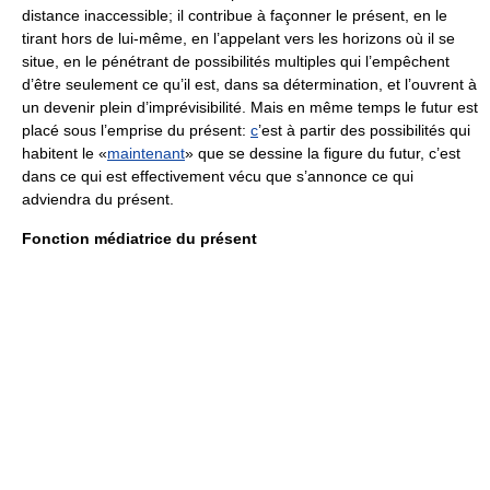
distance inaccessible; il contribue à façonner le présent, en le
tirant hors de lui-même, en l’appelant vers les horizons où il se
situe, en le pénétrant de possibilités multiples qui l’empêchent
d’être seulement ce qu’il est, dans sa détermination, et l’ouvrent à
un devenir plein d’imprévisibilité. Mais en même temps le futur est
placé sous l’emprise du présent:
c
’est à partir des possibilités qui
habitent le «
maintenant
» que se dessine la figure du futur, c’est
dans ce qui est effectivement vécu que s’annonce ce qui
adviendra du présent.
Fonction médiatrice du présent