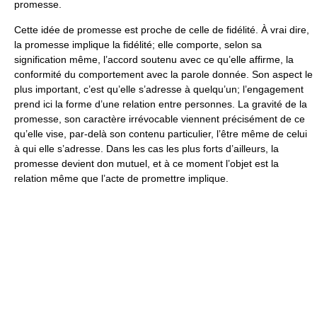
promesse.
Cette idée de promesse est proche de celle de fidélité. À vrai dire,
la promesse implique la fidélité; elle comporte, selon sa
signification même, l’accord soutenu avec ce qu’elle affirme, la
conformité du comportement avec la parole donnée. Son aspect le
plus important, c’est qu’elle s’adresse à quelqu’un; l’engagement
prend ici la forme d’une relation entre personnes. La gravité de la
promesse, son caractère irrévocable viennent précisément de ce
qu’elle vise, par-delà son contenu particulier, l’être même de celui
à qui elle s’adresse. Dans les cas les plus forts d’ailleurs, la
promesse devient don mutuel, et à ce moment l’objet est la
relation même que l’acte de promettre implique.